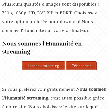
Plusieurs qualités d'images sont disponibles :
720p, 1080p, HD, DVDRIP et BDRIP. Choisissez
votre option préférée pour download Nous
sommes l'Humanité
sur votre ordinateur.
Nous sommes l'Humanité en
streaming
Si vous préférez voir gratuitement
Nous sommes
l'Humanité streaming
, c'est aussi possible grâce
à notre site. Vous choisissez le site sur lequel