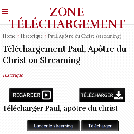
ZONE
TÉLÉCHARGEMENT
Home
»
Historique
»
Paul, Apôtre du Christ
(streaming)
Téléchargement Paul, Apôtre du
Christ ou Streaming
Historique
Télécharger Paul, apôtre du christ