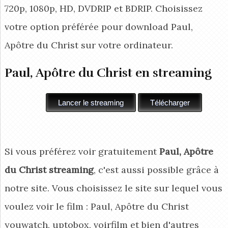
720p, 1080p, HD, DVDRIP et BDRIP. Choisissez
votre option préférée pour download Paul,
Apôtre du Christ
sur votre ordinateur.
Paul, Apôtre du Christ en streaming
Si vous préférez voir gratuitement
Paul, Apôtre
du Christ streaming
, c'est aussi possible grâce à
notre site. Vous choisissez le site sur lequel vous
voulez voir le film : Paul, Apôtre du Christ
youwatch, uptobox, voirfilm et bien d'autres