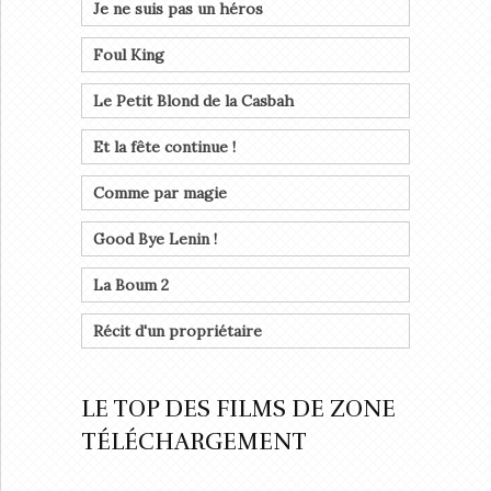
Je ne suis pas un héros
Foul King
Le Petit Blond de la Casbah
Et la fête continue !
Comme par magie
Good Bye Lenin !
La Boum 2
Récit d'un propriétaire
LE TOP DES FILMS DE ZONE
TÉLÉCHARGEMENT