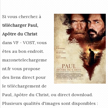
Si vous cherchez à
télécharger Paul,
Apôtre du Christ
dans VF - VOST, vous
êtes au bon endroit.
mazonetelechargeme
nt.fr vous propose
des liens direct pour
le téléchargement de
Paul, Apôtre du Christ, ou direct download.
Plusieurs qualités d'images sont disponibles :