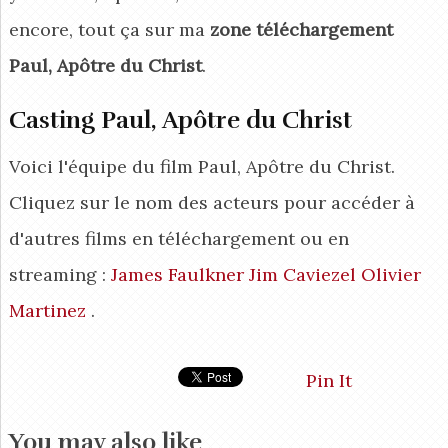
encore, tout ça sur ma
zone téléchargement
Paul, Apôtre du Christ
.
Casting Paul, Apôtre du Christ
Voici l'équipe du film Paul, Apôtre du Christ.
Cliquez sur le nom des acteurs pour accéder à
d'autres films en téléchargement ou en
streaming :
James Faulkner
Jim Caviezel
Olivier
Martinez
.
Pin It
You may also like