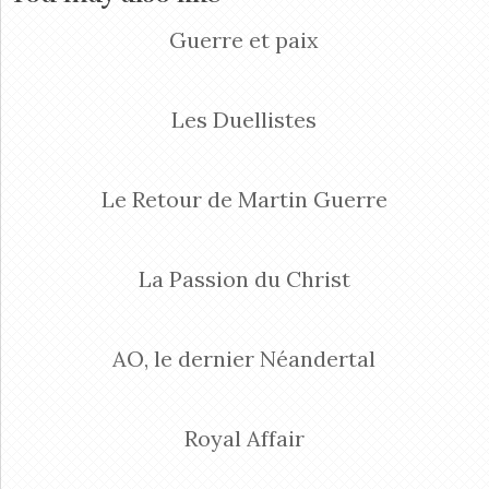
Guerre et paix
Les Duellistes
Le Retour de Martin Guerre
La Passion du Christ
AO, le dernier Néandertal
Royal Affair