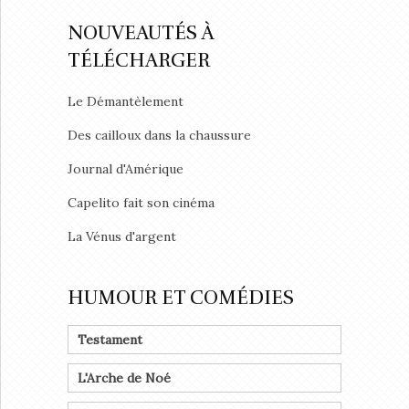
NOUVEAUTÉS À
TÉLÉCHARGER
Le Démantèlement
Des cailloux dans la chaussure
Journal d'Amérique
Capelito fait son cinéma
La Vénus d'argent
HUMOUR ET COMÉDIES
Testament
L'Arche de Noé