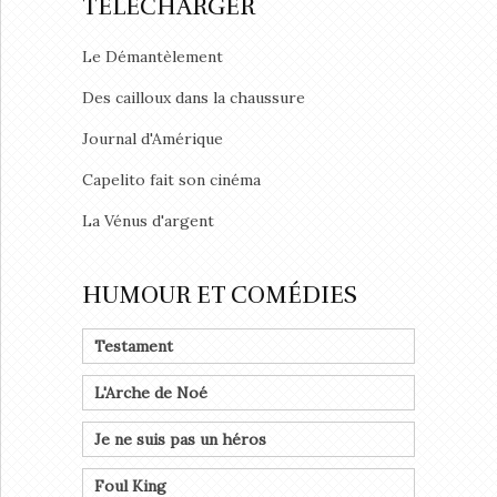
TÉLÉCHARGER
Le Démantèlement
Des cailloux dans la chaussure
Journal d'Amérique
Capelito fait son cinéma
La Vénus d'argent
HUMOUR ET COMÉDIES
Testament
L'Arche de Noé
Je ne suis pas un héros
Foul King