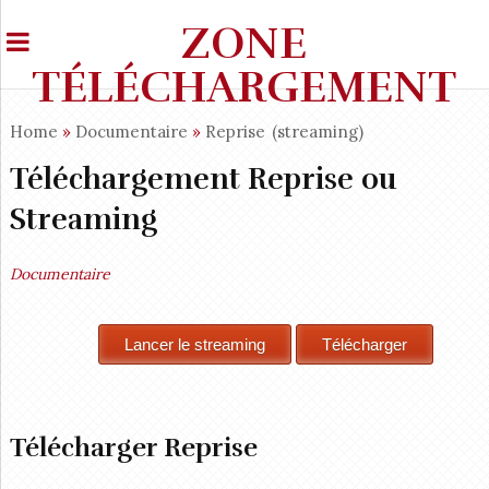
ZONE
TÉLÉCHARGEMENT
Home
»
Documentaire
»
Reprise
(streaming)
Téléchargement Reprise ou
Streaming
Documentaire
Télécharger Reprise