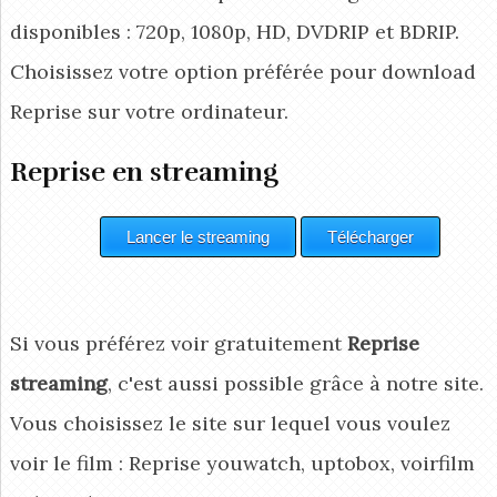
disponibles : 720p, 1080p, HD, DVDRIP et BDRIP.
Choisissez votre option préférée pour download
Reprise
sur votre ordinateur.
Reprise en streaming
Si vous préférez voir gratuitement
Reprise
streaming
, c'est aussi possible grâce à notre site.
Vous choisissez le site sur lequel vous voulez
voir le film : Reprise youwatch, uptobox, voirfilm