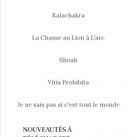
Kalachakra
La Chasse au Lion à L'arc
Shoah
Vitis Prohibita
Je ne sais pas si c'est tout le monde
NOUVEAUTÉS À