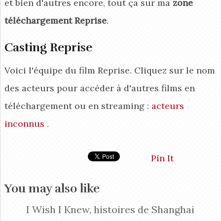
et bien d'autres encore, tout ça sur ma
zone
téléchargement Reprise
.
Casting Reprise
Voici l'équipe du film Reprise. Cliquez sur le nom
des acteurs pour accéder à d'autres films en
téléchargement ou en streaming :
acteurs
inconnus
.
Pin It
You may also like
I Wish I Knew, histoires de Shanghai