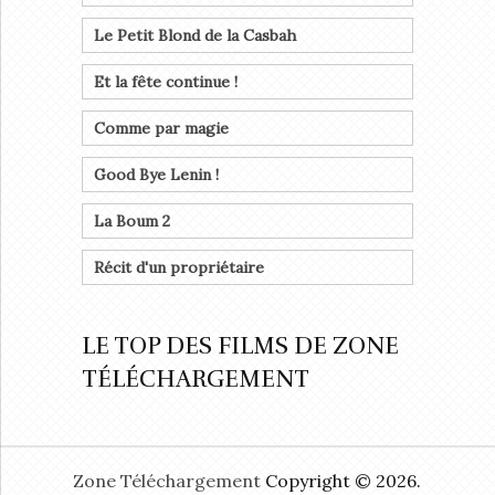
Le Petit Blond de la Casbah
Et la fête continue !
Comme par magie
Good Bye Lenin !
La Boum 2
Récit d'un propriétaire
LE TOP DES FILMS DE ZONE
TÉLÉCHARGEMENT
Zone Téléchargement
Copyright © 2026.