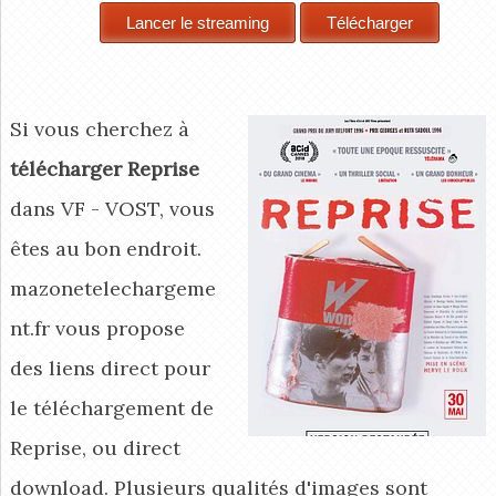
Si vous cherchez à
télécharger Reprise
dans VF - VOST, vous
êtes au bon endroit.
mazonetelechargeme
nt.fr vous propose
des liens direct pour
le téléchargement de
Reprise, ou direct
download. Plusieurs qualités d'images sont