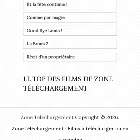
Et la fête continue !
Comme par magie
Good Bye Lenin !
La Boum 2
Récit d'un propriétaire
LE TOP DES FILMS DE ZONE
TÉLÉCHARGEMENT
Zone Téléchargement
Copyright © 2026.
Zone téléchargement : Films à télécharger ou en
streaming