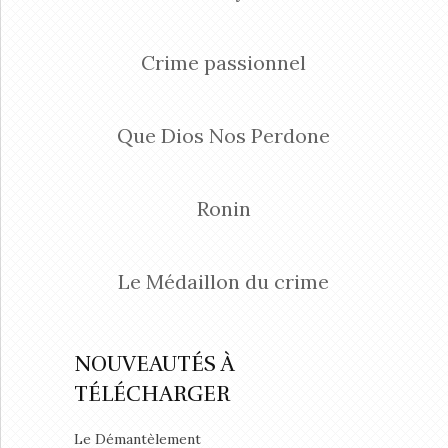
Crime passionnel
Que Dios Nos Perdone
Ronin
Le Médaillon du crime
NOUVEAUTÉS À
TÉLÉCHARGER
Le Démantèlement