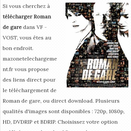
Si vous cherchez à
télécharger Roman
de gare
dans VF -
VOST, vous êtes au
bon endroit.
mazonetelechargeme
nt.fr vous propose
des liens direct pour
le téléchargement de
Roman de gare, ou direct download. Plusieurs
qualités d'images sont disponibles : 720p, 1080p,
HD, DVDRIP et BDRIP. Choisissez votre option