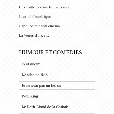
Des cailloux dans la chaussure
Journal d'Amérique
Capelito fait son cinéma
La Vénus d'argent
HUMOUR ET COMÉDIES
Testament
L'Arche de Noé
Je ne suis pas un héros
Foul King
Le Petit Blond de la Casbah