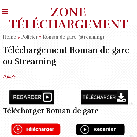
ZONE
TÉLÉCHARGEMENT
Home
»
Policier
»
Roman de gare
(streaming)
Téléchargement Roman de gare
ou Streaming
Policier
Télécharger Roman de gare