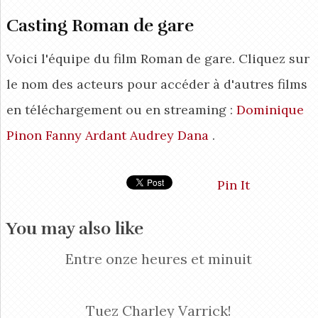
Casting Roman de gare
Voici l'équipe du film Roman de gare. Cliquez sur
le nom des acteurs pour accéder à d'autres films
en téléchargement ou en streaming :
Dominique
Pinon
Fanny Ardant
Audrey Dana
.
Pin It
You may also like
Entre onze heures et minuit
Tuez Charley Varrick!