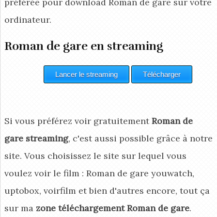
préférée pour download Roman de gare
sur votre
ordinateur.
Roman de gare en streaming
Si vous préférez voir gratuitement
Roman de
gare streaming
, c'est aussi possible grâce à notre
site. Vous choisissez le site sur lequel vous
voulez voir le film : Roman de gare youwatch,
uptobox, voirfilm et bien d'autres encore, tout ça
sur ma
zone téléchargement Roman de gare
.