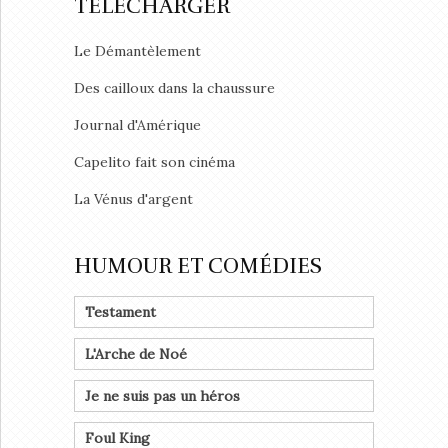
TÉLÉCHARGER
Le Démantèlement
Des cailloux dans la chaussure
Journal d'Amérique
Capelito fait son cinéma
La Vénus d'argent
HUMOUR ET COMÉDIES
Testament
L'Arche de Noé
Je ne suis pas un héros
Foul King