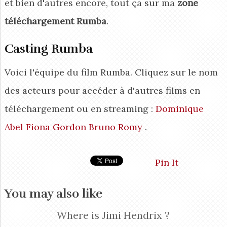
et bien d'autres encore, tout ça sur ma
zone
téléchargement Rumba
.
Casting Rumba
Voici l'équipe du film Rumba. Cliquez sur le nom
des acteurs pour accéder à d'autres films en
téléchargement ou en streaming :
Dominique
Abel
Fiona Gordon
Bruno Romy
.
Pin It
You may also like
Where is Jimi Hendrix ?