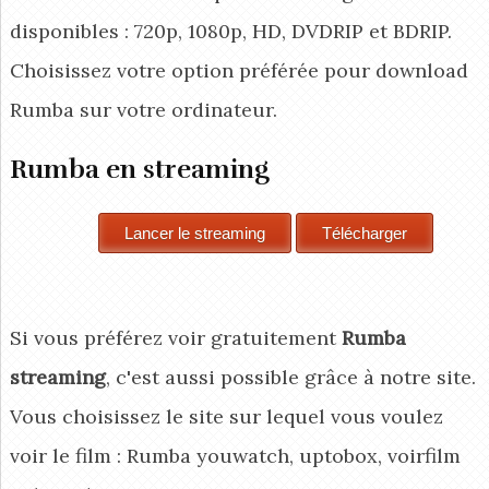
disponibles : 720p, 1080p, HD, DVDRIP et BDRIP.
Choisissez votre option préférée pour download
Rumba
sur votre ordinateur.
Rumba en streaming
Si vous préférez voir gratuitement
Rumba
streaming
, c'est aussi possible grâce à notre site.
Vous choisissez le site sur lequel vous voulez
voir le film : Rumba youwatch, uptobox, voirfilm