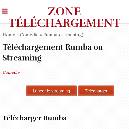
ZONE
TÉLÉCHARGEMENT
Home
»
Comédie
»
Rumba
(streaming)
Téléchargement Rumba ou
Streaming
Comédie
Télécharger Rumba