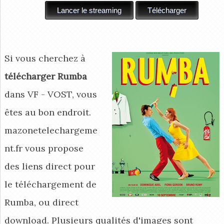
Si vous cherchez à
télécharger Rumba
dans VF - VOST, vous
êtes au bon endroit.
mazonetelechargeme
nt.fr vous propose
des liens direct pour
le téléchargement de
Rumba, ou direct
download. Plusieurs qualités d'images sont