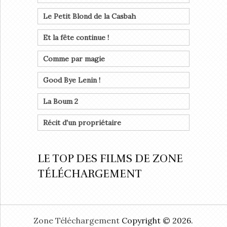
Le Petit Blond de la Casbah
Et la fête continue !
Comme par magie
Good Bye Lenin !
La Boum 2
Récit d'un propriétaire
LE TOP DES FILMS DE ZONE
TÉLÉCHARGEMENT
Zone Téléchargement
Copyright © 2026.