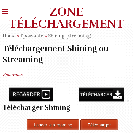
ZONE
TÉLÉCHARGEMENT
Home
»
Epouvante
»
Shining
(streaming)
Téléchargement Shining ou
Streaming
Epouvante
Télécharger Shining