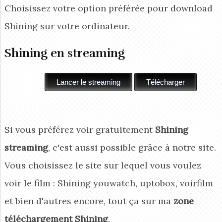
Choisissez votre option préférée pour download
Shining
sur votre ordinateur.
Shining en streaming
Si vous préférez voir gratuitement
Shining
streaming
, c'est aussi possible grâce à notre site.
Vous choisissez le site sur lequel vous voulez
voir le film : Shining youwatch, uptobox, voirfilm
et bien d'autres encore, tout ça sur ma
zone
téléchargement Shining
.