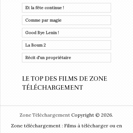
Et la fête continue !
Comme par magie
Good Bye Lenin !
La Boum 2
Récit d'un propriétaire
LE TOP DES FILMS DE ZONE
TÉLÉCHARGEMENT
Zone Téléchargement
Copyright © 2026.
Zone téléchargement : Films à télécharger ou en