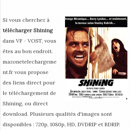
Si vous cherchez à
télécharger Shining
dans VF - VOST, vous
êtes au bon endroit.
mazonetelechargeme
nt.fr vous propose
des liens direct pour
le téléchargement de
Shining, ou direct
download. Plusieurs qualités d'images sont
disponibles : 720p, 1080p, HD, DVDRIP et BDRIP.