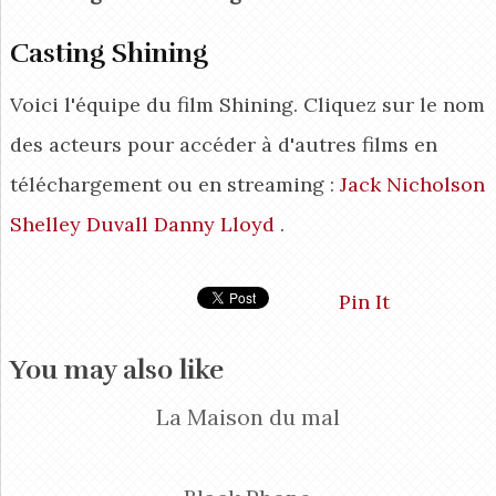
Casting Shining
Voici l'équipe du film Shining. Cliquez sur le nom
des acteurs pour accéder à d'autres films en
téléchargement ou en streaming :
Jack Nicholson
Shelley Duvall
Danny Lloyd
.
Pin It
You may also like
La Maison du mal