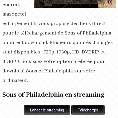
endroit.
mazonetel
echargement.fr vous propose des liens direct
pour le téléchargement de Sons of Philadelphia,
ou direct download. Plusieurs qualités d'images
sont disponibles : 720p, 1080p, HD, DVDRIP et
BDRIP. Choisissez votre option préférée pour
download Sons of Philadelphia
sur votre
ordinateur.
Sons of Philadelphia en streaming