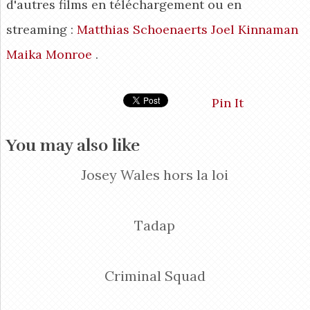
d'autres films en téléchargement ou en
streaming :
Matthias Schoenaerts
Joel Kinnaman
Maika Monroe
.
Pin It
You may also like
Josey Wales hors la loi
Tadap
Criminal Squad