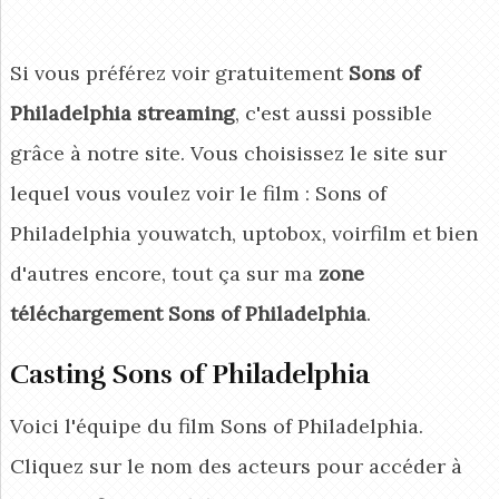
Si vous préférez voir gratuitement
Sons of
Philadelphia streaming
, c'est aussi possible
grâce à notre site. Vous choisissez le site sur
lequel vous voulez voir le film : Sons of
Philadelphia youwatch, uptobox, voirfilm et bien
d'autres encore, tout ça sur ma
zone
téléchargement Sons of Philadelphia
.
Casting Sons of Philadelphia
Voici l'équipe du film Sons of Philadelphia.
Cliquez sur le nom des acteurs pour accéder à