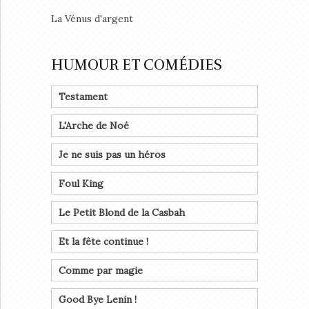
La Vénus d'argent
HUMOUR ET COMÉDIES
Testament
L'Arche de Noé
Je ne suis pas un héros
Foul King
Le Petit Blond de la Casbah
Et la fête continue !
Comme par magie
Good Bye Lenin !