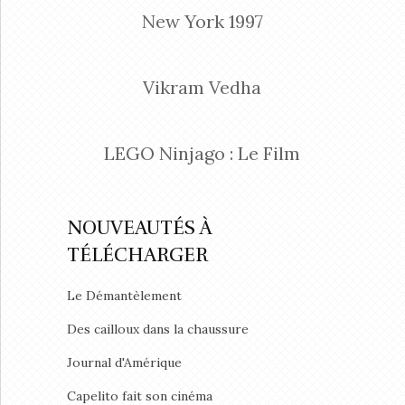
New York 1997
Vikram Vedha
LEGO Ninjago : Le Film
NOUVEAUTÉS À
TÉLÉCHARGER
Le Démantèlement
Des cailloux dans la chaussure
Journal d'Amérique
Capelito fait son cinéma