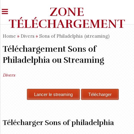
ZONE
TÉLÉCHARGEMENT
Home
»
Divers
»
Sons of Philadelphia
(streaming)
Téléchargement Sons of
Philadelphia ou Streaming
Divers
Télécharger Sons of philadelphia