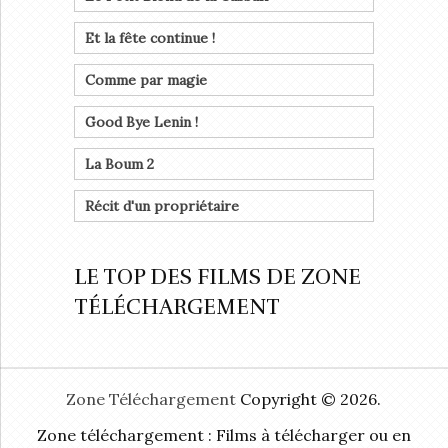
Et la fête continue !
Comme par magie
Good Bye Lenin !
La Boum 2
Récit d'un propriétaire
LE TOP DES FILMS DE ZONE
TÉLÉCHARGEMENT
Zone Téléchargement
Copyright © 2026.
Zone téléchargement : Films à télécharger ou en