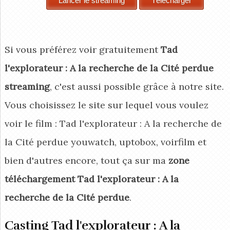
Si vous préférez voir gratuitement
Tad
l'explorateur : A la recherche de la Cité perdue
streaming
, c'est aussi possible grâce à notre site.
Vous choisissez le site sur lequel vous voulez
voir le film : Tad l'explorateur : A la recherche de
la Cité perdue youwatch, uptobox, voirfilm et
bien d'autres encore, tout ça sur ma
zone
téléchargement Tad l'explorateur : A la
recherche de la Cité perdue
.
Casting Tad l'explorateur : A la