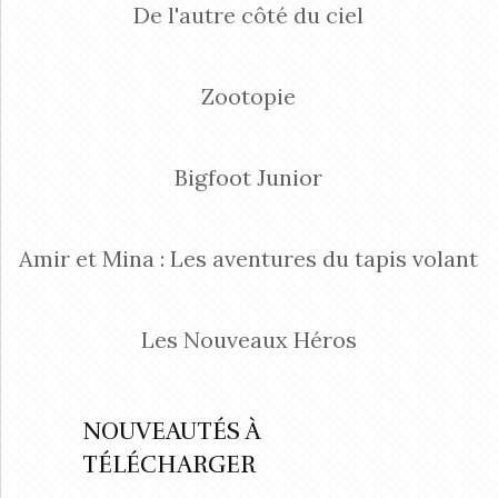
De l'autre côté du ciel
Zootopie
Bigfoot Junior
Amir et Mina : Les aventures du tapis volant
Les Nouveaux Héros
NOUVEAUTÉS À
TÉLÉCHARGER