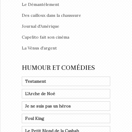
Le Démantèlement
Des cailloux dans la chaussure
Journal d'Amérique
Capelito fait son cinéma
La Vénus d'argent
HUMOUR ET COMÉDIES
Testament
L'Arche de Noé
Je ne suis pas un héros
Foul King
Le Petit Blond de la Casbah