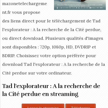
mazonetelechargeme
nt.fr vous propose
des liens direct pour le téléchargement de Tad
l'explorateur : A la recherche de la Cité perdue,
ou direct download. Plusieurs qualités d'images
sont disponibles : 720p, 1080p, HD, DVDRIP et
BDRIP. Choisissez votre option préférée pour
download Tad l'explorateur : A la recherche de la
Cité perdue
sur votre ordinateur.
Tad l'explorateur : A la recherche de
la Cité perdue en streaming