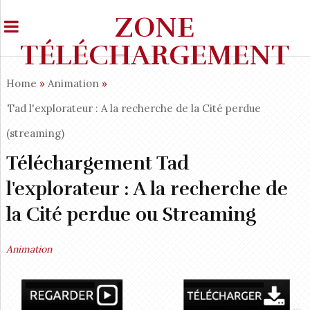
ZONE
TÉLÉCHARGEMENT
Home
»
Animation
»
Tad l'explorateur : A la recherche de la Cité perdue
(streaming)
Téléchargement Tad
l'explorateur : A la recherche de
la Cité perdue ou Streaming
Animation