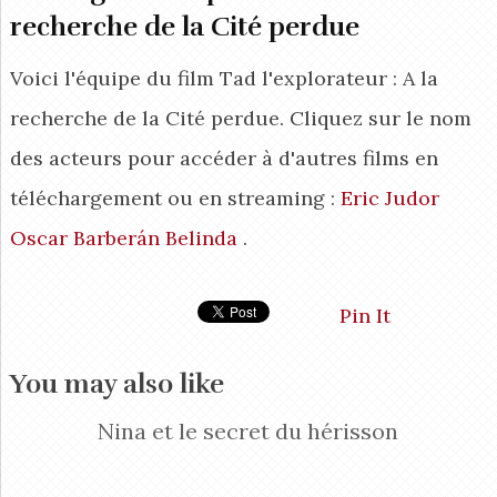
recherche de la Cité perdue
Voici l'équipe du film Tad l'explorateur : A la
recherche de la Cité perdue. Cliquez sur le nom
des acteurs pour accéder à d'autres films en
téléchargement ou en streaming :
Eric Judor
Oscar Barberán
Belinda
.
Pin It
You may also like
Nina et le secret du hérisson