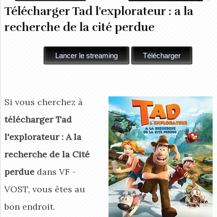
Télécharger Tad l'explorateur : a la
recherche de la cité perdue
Si vous cherchez à
télécharger Tad
l'explorateur : A la
recherche de la Cité
perdue
dans VF -
VOST, vous êtes au
bon endroit.