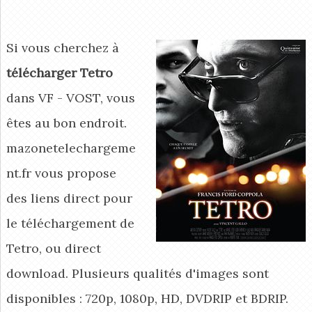
Si vous cherchez à
télécharger Tetro
dans VF - VOST, vous
êtes au bon endroit.
mazonetelechargeme
nt.fr vous propose
des liens direct pour
le téléchargement de
Tetro, ou direct
download. Plusieurs qualités d'images sont
disponibles : 720p, 1080p, HD, DVDRIP et BDRIP.