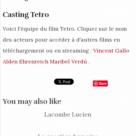
Casting Tetro
Voici l'équipe du film Tetro. Cliquez sur le nom
des acteurs pour accéder à d'autres films en
téléchargement ou en streaming :
Vincent Gallo
Alden Ehrenreich
Maribel Verdú
.
Save
You may also like
Lacombe Lucien