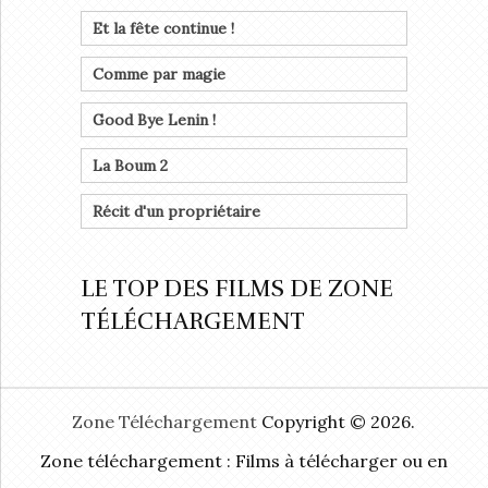
Et la fête continue !
Comme par magie
Good Bye Lenin !
La Boum 2
Récit d'un propriétaire
LE TOP DES FILMS DE ZONE
TÉLÉCHARGEMENT
Zone Téléchargement
Copyright © 2026.
Zone téléchargement : Films à télécharger ou en