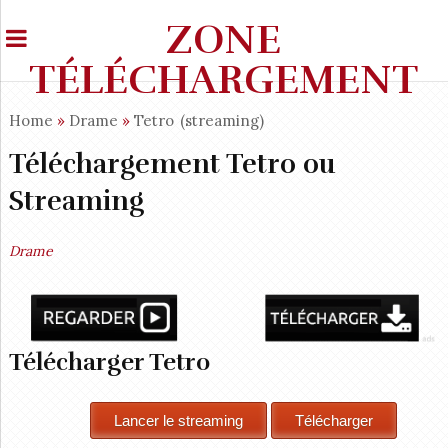
ZONE
TÉLÉCHARGEMENT
Home
»
Drame
»
Tetro
(streaming)
Téléchargement Tetro ou
Streaming
Drame
Télécharger Tetro