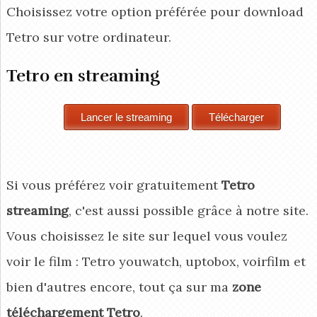
Choisissez votre option préférée pour download
Tetro
sur votre ordinateur.
Tetro en streaming
Si vous préférez voir gratuitement
Tetro
streaming
, c'est aussi possible grâce à notre site.
Vous choisissez le site sur lequel vous voulez
voir le film : Tetro youwatch, uptobox, voirfilm et
bien d'autres encore, tout ça sur ma
zone
téléchargement Tetro
.