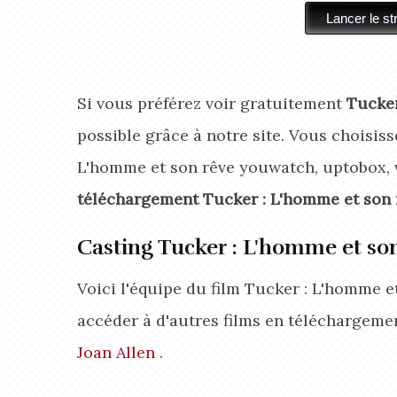
Si vous préférez voir gratuitement
Tucker
possible grâce à notre site. Vous choisisse
L'homme et son rêve youwatch, uptobox, v
téléchargement Tucker : L'homme et son 
Casting Tucker : L'homme et so
Voici l'équipe du film Tucker : L'homme e
accéder à d'autres films en téléchargeme
Joan Allen
.