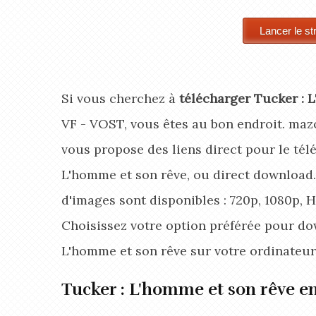
Si vous cherchez à
télécharger Tucker : 
VF - VOST, vous êtes au bon endroit. ma
vous propose des liens direct pour le té
L'homme et son rêve, ou direct download.
d'images sont disponibles : 720p, 1080p, 
Choisissez votre option préférée pour do
L'homme et son rêve
sur votre ordinateur
Tucker : L'homme et son rêve e