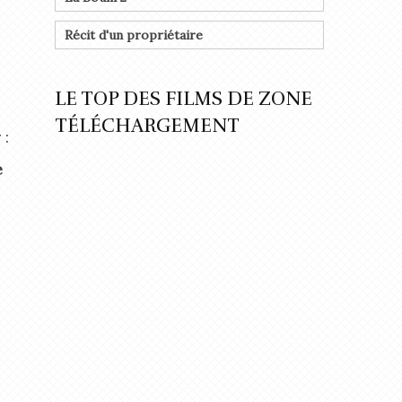
Récit d'un propriétaire
LE TOP DES FILMS DE ZONE
TÉLÉCHARGEMENT
 :
e