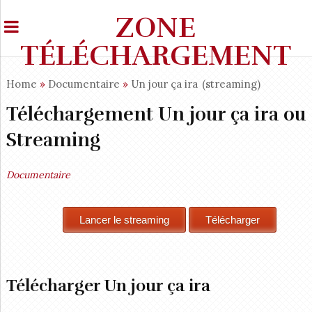
ZONE
TÉLÉCHARGEMENT
Home
»
Documentaire
»
Un jour ça ira
(streaming)
Téléchargement Un jour ça ira ou
Streaming
Documentaire
Télécharger Un jour ça ira