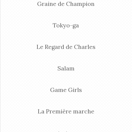
Graine de Champion
Tokyo-ga
Le Regard de Charles
Salam
Game Girls
La Première marche