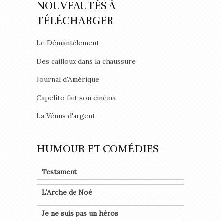
NOUVEAUTÉS À
TÉLÉCHARGER
Le Démantèlement
Des cailloux dans la chaussure
Journal d'Amérique
Capelito fait son cinéma
La Vénus d'argent
HUMOUR ET COMÉDIES
Testament
L'Arche de Noé
Je ne suis pas un héros