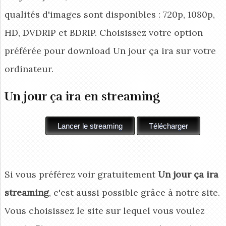
qualités d'images sont disponibles : 720p, 1080p,
HD, DVDRIP et BDRIP. Choisissez votre option
préférée pour download Un jour ça ira
sur votre
ordinateur.
Un jour ça ira en streaming
Si vous préférez voir gratuitement
Un jour ça ira
streaming
, c'est aussi possible grâce à notre site.
Vous choisissez le site sur lequel vous voulez