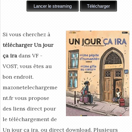
Si vous cherchez à
télécharger Un jour
ça ira
dans VF -
VOST, vous êtes au
bon endroit.
mazonetelechargeme
nt.fr vous propose
des liens direct pour
le téléchargement de
Un jour ça ira, ou direct download. Plusieurs