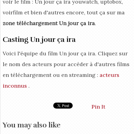
voir le film : Un jour ça ira youwatch, uptobox,
voirfilm et bien d'autres encore, tout ça sur ma
zone téléchargement Un jour ça ira
.
Casting Un jour ça ira
Voici l'équipe du film Un jour ça ira. Cliquez sur
le nom des acteurs pour accéder à d'autres films
en téléchargement ou en streaming :
acteurs
inconnus
.
Pin It
You may also like