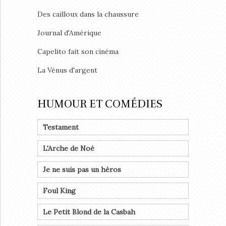
Des cailloux dans la chaussure
Journal d'Amérique
Capelito fait son cinéma
La Vénus d'argent
HUMOUR ET COMÉDIES
Testament
L'Arche de Noé
Je ne suis pas un héros
Foul King
Le Petit Blond de la Casbah