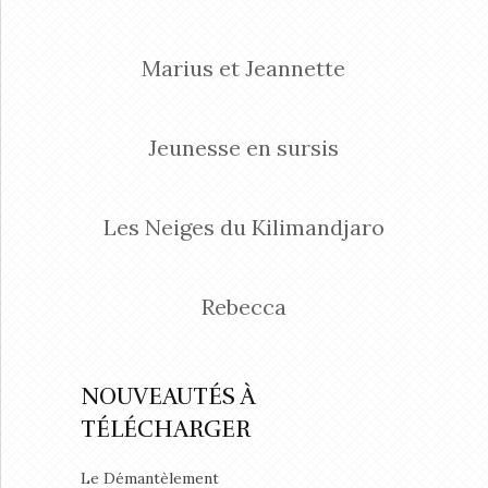
Marius et Jeannette
Jeunesse en sursis
Les Neiges du Kilimandjaro
Rebecca
NOUVEAUTÉS À
TÉLÉCHARGER
Le Démantèlement