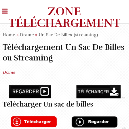
ZONE
TÉLÉCHARGEMENT
Home
»
Drame
»
Un Sac De Billes
(streaming)
Téléchargement Un Sac De Billes
ou Streaming
Drame
Télécharger Un sac de billes