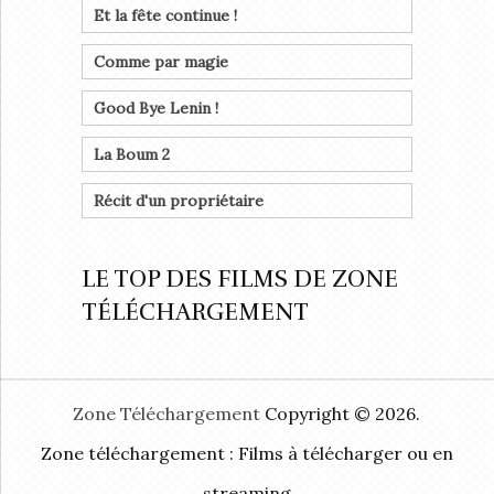
Et la fête continue !
Comme par magie
Good Bye Lenin !
La Boum 2
Récit d'un propriétaire
LE TOP DES FILMS DE ZONE
TÉLÉCHARGEMENT
Zone Téléchargement
Copyright © 2026.
Zone téléchargement : Films à télécharger ou en
streaming