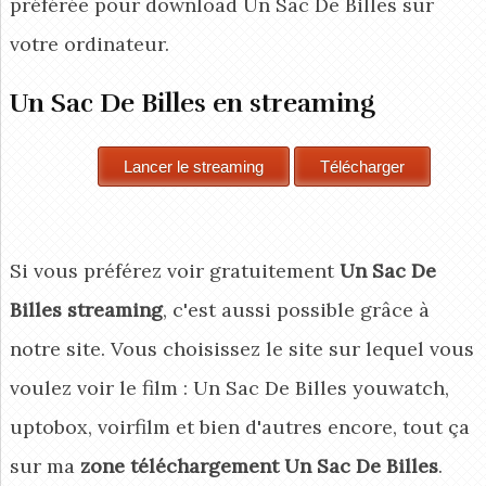
préférée pour download Un Sac De Billes
sur
votre ordinateur.
Un Sac De Billes en streaming
Si vous préférez voir gratuitement
Un Sac De
Billes streaming
, c'est aussi possible grâce à
notre site. Vous choisissez le site sur lequel vous
voulez voir le film : Un Sac De Billes youwatch,
uptobox, voirfilm et bien d'autres encore, tout ça
sur ma
zone téléchargement Un Sac De Billes
.