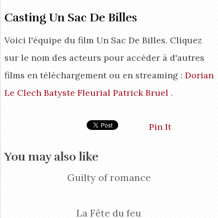
Casting Un Sac De Billes
Voici l'équipe du film Un Sac De Billes. Cliquez
sur le nom des acteurs pour accéder à d'autres
films en téléchargement ou en streaming :
Dorian
Le Clech
Batyste Fleurial
Patrick Bruel
.
Pin It
You may also like
Guilty of romance
La Fête du feu