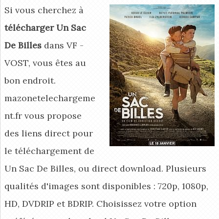
Si vous cherchez à
télécharger Un Sac
De Billes
dans VF -
VOST, vous êtes au
bon endroit.
mazonetelechargeme
nt.fr vous propose
des liens direct pour
le téléchargement de
Un Sac De Billes, ou direct download. Plusieurs
qualités d'images sont disponibles : 720p, 1080p,
HD, DVDRIP et BDRIP. Choisissez votre option