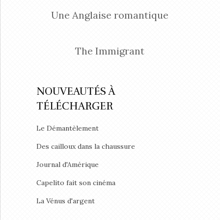
Une Anglaise romantique
The Immigrant
NOUVEAUTÉS À
TÉLÉCHARGER
Le Démantèlement
Des cailloux dans la chaussure
Journal d'Amérique
Capelito fait son cinéma
La Vénus d'argent