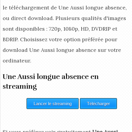
le téléchargement de Une Aussi longue absence,
ou direct download. Plusieurs qualités d'images
sont disponibles : 720p, 1080p, HD, DVDRIP et
BDRIP. Choisissez votre option préférée pour
download Une Aussi longue absence
sur votre
ordinateur.
Une Aussi longue absence en
streaming
Si vous préférez voir gratuitement
Une Aussi