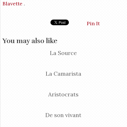
Blavette
.
Pin It
You may also like
La Source
La Camarista
Aristocrats
De son vivant