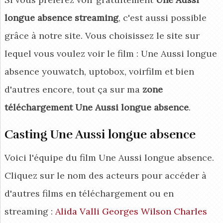
longue absence streaming
, c'est aussi possible
grâce à notre site. Vous choisissez le site sur
lequel vous voulez voir le film : Une Aussi longue
absence youwatch, uptobox, voirfilm et bien
d'autres encore, tout ça sur ma
zone
téléchargement Une Aussi longue absence
.
Casting Une Aussi longue absence
Voici l'équipe du film Une Aussi longue absence.
Cliquez sur le nom des acteurs pour accéder à
d'autres films en téléchargement ou en
streaming :
Alida Valli
Georges Wilson
Charles