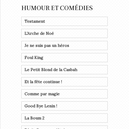
HUMOUR ET COMÉDIES
Testament
L'Arche de Noé
Je ne suis pas un héros
Foul King
Le Petit Blond de la Casbah
Et la fête continue !
Comme par magie
Good Bye Lenin !
La Boum 2