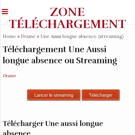
ZONE
TÉLÉCHARGEMENT
Home
»
Drame
»
Une Aussi longue absence
(streaming)
Téléchargement Une Aussi
longue absence ou Streaming
Drame
Télécharger Une aussi longue
absence