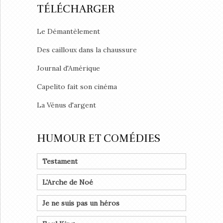
TÉLÉCHARGER
Le Démantèlement
Des cailloux dans la chaussure
Journal d'Amérique
Capelito fait son cinéma
La Vénus d'argent
HUMOUR ET COMÉDIES
Testament
L'Arche de Noé
Je ne suis pas un héros