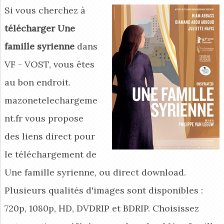
Si vous cherchez à
télécharger Une
famille syrienne
dans
VF - VOST, vous êtes
au bon endroit.
mazonetelechargeme
nt.fr vous propose
des liens direct pour
le téléchargement de
Une famille syrienne, ou direct download.
Plusieurs qualités d'images sont disponibles :
720p, 1080p, HD, DVDRIP et BDRIP. Choisissez