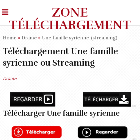
ZONE
TÉLÉCHARGEMENT
Home
»
Drame
»
Une famille syrienne
(streaming)
Téléchargement Une famille
syrienne ou Streaming
Drame
Télécharger Une famille syrienne