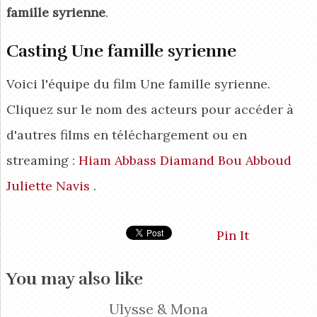
famille syrienne
.
Casting Une famille syrienne
Voici l'équipe du film Une famille syrienne.
Cliquez sur le nom des acteurs pour accéder à
d'autres films en téléchargement ou en
streaming :
Hiam Abbass
Diamand Bou Abboud
Juliette Navis
.
Pin It
You may also like
Ulysse & Mona