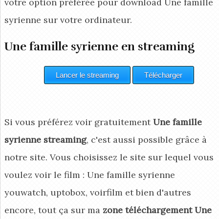
votre option préférée pour download Une famille
syrienne
sur votre ordinateur.
Une famille syrienne en streaming
Si vous préférez voir gratuitement
Une famille
syrienne streaming
, c'est aussi possible grâce à
notre site. Vous choisissez le site sur lequel vous
voulez voir le film : Une famille syrienne
youwatch, uptobox, voirfilm et bien d'autres
encore, tout ça sur ma
zone téléchargement Une