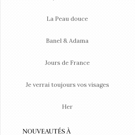
La Peau douce
Banel & Adama
Jours de France
Je verrai toujours vos visages
Her
NOUVEAUTÉS À