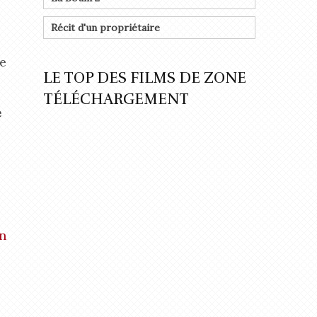
Récit d'un propriétaire
ce
LE TOP DES FILMS DE ZONE
TÉLÉCHARGEMENT
e
n