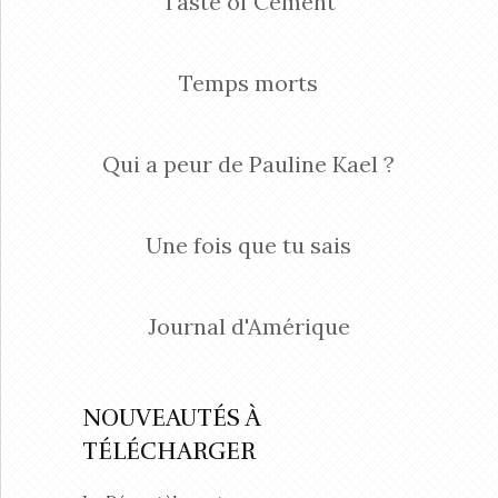
Taste of Cement
Temps morts
Qui a peur de Pauline Kael ?
Une fois que tu sais
Journal d'Amérique
NOUVEAUTÉS À
TÉLÉCHARGER