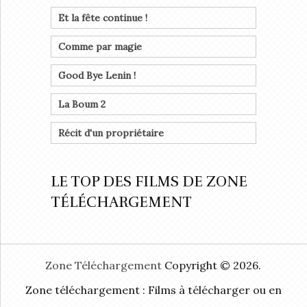
Et la fête continue !
Comme par magie
Good Bye Lenin !
La Boum 2
Récit d'un propriétaire
LE TOP DES FILMS DE ZONE
TÉLÉCHARGEMENT
Zone Téléchargement
Copyright © 2026.
Zone téléchargement : Films à télécharger ou en