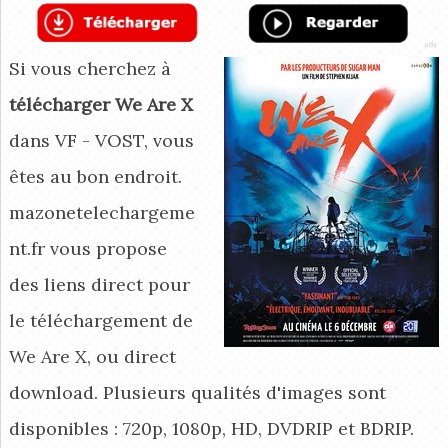
Si vous cherchez à
télécharger We Are X
dans VF - VOST, vous
êtes au bon endroit.
mazonetelechargeme
nt.fr vous propose
des liens direct pour
le téléchargement de
We Are X, ou direct
download. Plusieurs qualités d'images sont
disponibles : 720p, 1080p, HD, DVDRIP et BDRIP.