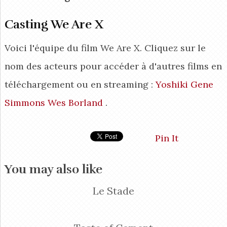
Casting We Are X
Voici l'équipe du film We Are X. Cliquez sur le
nom des acteurs pour accéder à d'autres films en
téléchargement ou en streaming :
Yoshiki
Gene
Simmons
Wes Borland
.
Pin It
You may also like
Le Stade