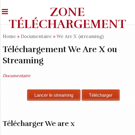
ZONE
TÉLÉCHARGEMENT
Home
»
Documentaire
»
We Are X
(streaming)
Téléchargement We Are X ou
Streaming
Documentaire
Télécharger We are x