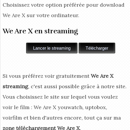
Choisissez votre option préférée pour download
We Are X
sur votre ordinateur.
We Are X en streaming
Si vous préférez voir gratuitement
We Are X
streaming
, c'est aussi possible grâce à notre site.
Vous choisissez le site sur lequel vous voulez
voir le film : We Are X youwatch, uptobox,
voirfilm et bien d'autres encore, tout ça sur ma
zone téléchargement We Are X
.