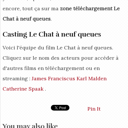
encore, tout ça sur ma
zone téléchargement Le
Chat à neuf queues
.
Casting Le Chat à neuf queues
Voici l'équipe du film Le Chat à neuf queues.
Cliquez sur le nom des acteurs pour accéder à
d'autres films en téléchargement ou en
streaming :
James Franciscus
Karl Malden
Catherine Spaak
.
Pin It
You may also like