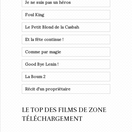
Je ne suis pas un héros
Foul King
Le Petit Blond de la Casbah
Et la fête continue !
Comme par magie
Good Bye Lenin !
La Boum 2
Récit d'un propriétaire
LE TOP DES FILMS DE ZONE
TÉLÉCHARGEMENT