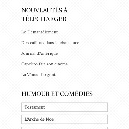
NOUVEAUTÉS À
TÉLÉCHARGER
Le Démantèlement
Des cailloux dans la chaussure
Journal d'Amérique
Capelito fait son cinéma
La Vénus d'argent
HUMOUR ET COMÉDIES
Testament
L'Arche de Noé