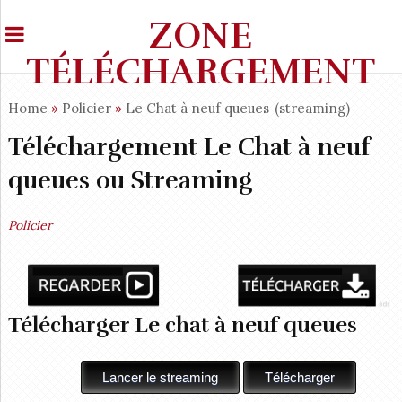
ZONE
TÉLÉCHARGEMENT
Home
»
Policier
»
Le Chat à neuf queues
(streaming)
Téléchargement Le Chat à neuf
queues ou Streaming
Policier
Télécharger Le chat à neuf queues