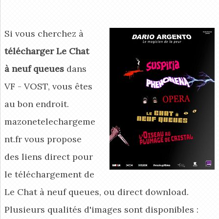
Si vous cherchez à
télécharger Le Chat
à neuf queues
dans
VF - VOST, vous êtes
au bon endroit.
mazonetelechargeme
nt.fr vous propose
des liens direct pour
le téléchargement de
Le Chat à neuf queues, ou direct download.
Plusieurs qualités d'images sont disponibles :