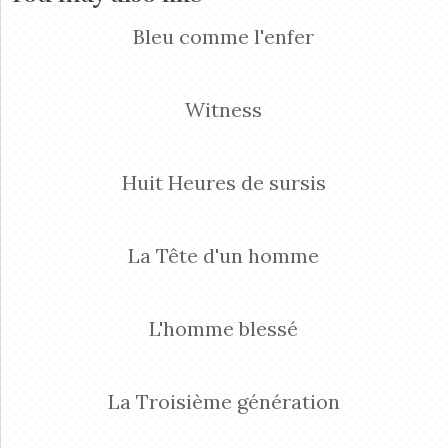
Bleu comme l'enfer
Witness
Huit Heures de sursis
La Tête d'un homme
L'homme blessé
La Troisième génération