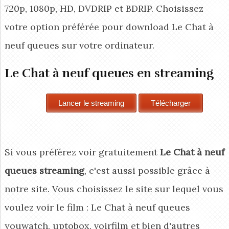
720p, 1080p, HD, DVDRIP et BDRIP. Choisissez
votre option préférée pour download Le Chat à
neuf queues
sur votre ordinateur.
Le Chat à neuf queues en streaming
Si vous préférez voir gratuitement
Le Chat à neuf
queues streaming
, c'est aussi possible grâce à
notre site. Vous choisissez le site sur lequel vous
voulez voir le film : Le Chat à neuf queues
youwatch, uptobox, voirfilm et bien d'autres