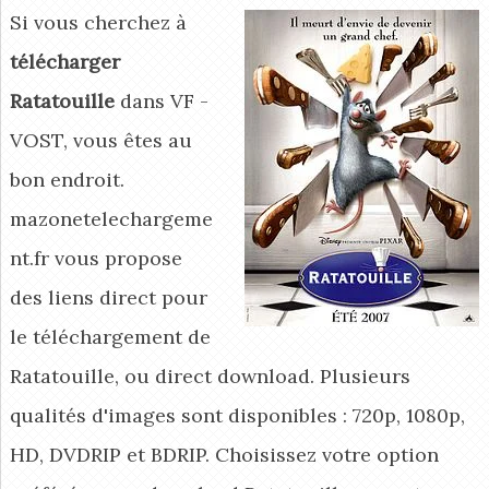
Si vous cherchez à
télécharger
Ratatouille
dans VF -
VOST, vous êtes au
bon endroit.
mazonetelechargeme
nt.fr vous propose
des liens direct pour
le téléchargement de
Ratatouille, ou direct download. Plusieurs
qualités d'images sont disponibles : 720p, 1080p,
HD, DVDRIP et BDRIP. Choisissez votre option