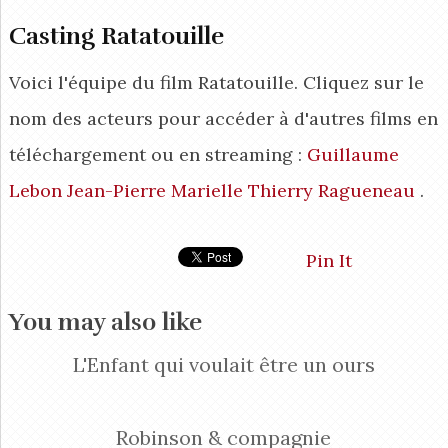
Casting Ratatouille
Voici l'équipe du film Ratatouille. Cliquez sur le
nom des acteurs pour accéder à d'autres films en
téléchargement ou en streaming :
Guillaume
Lebon
Jean-Pierre Marielle
Thierry Ragueneau
.
Pin It
You may also like
L'Enfant qui voulait être un ours
Robinson & compagnie