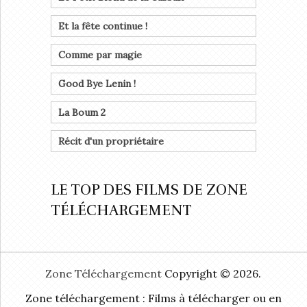
Et la fête continue !
Comme par magie
Good Bye Lenin !
La Boum 2
Récit d'un propriétaire
LE TOP DES FILMS DE ZONE
TÉLÉCHARGEMENT
Zone Téléchargement
Copyright © 2026.
Zone téléchargement : Films à télécharger ou en