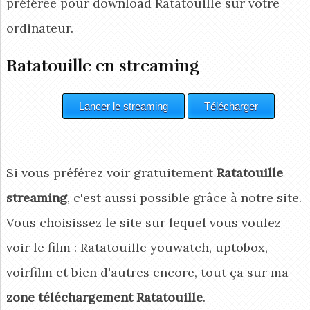
préférée pour download Ratatouille
sur votre
ordinateur.
Ratatouille en streaming
Si vous préférez voir gratuitement
Ratatouille
streaming
, c'est aussi possible grâce à notre site.
Vous choisissez le site sur lequel vous voulez
voir le film : Ratatouille youwatch, uptobox,
voirfilm et bien d'autres encore, tout ça sur ma
zone téléchargement Ratatouille
.