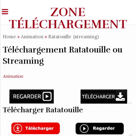
ZONE
TÉLÉCHARGEMENT
Home
»
Animation
»
Ratatouille
(streaming)
Téléchargement Ratatouille ou
Streaming
Animation
Télécharger Ratatouille