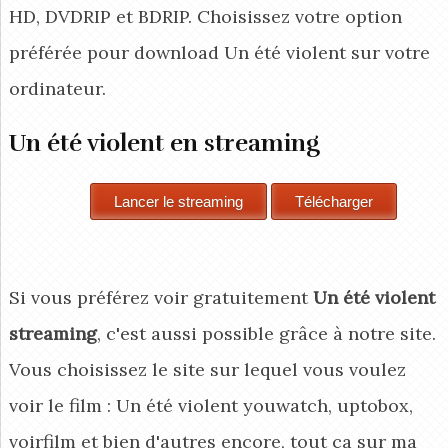
HD, DVDRIP et BDRIP. Choisissez votre option
préférée pour download Un été violent
sur votre
ordinateur.
Un été violent en streaming
Si vous préférez voir gratuitement
Un été violent
streaming
, c'est aussi possible grâce à notre site.
Vous choisissez le site sur lequel vous voulez
voir le film : Un été violent youwatch, uptobox,
voirfilm et bien d'autres encore, tout ça sur ma