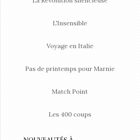
La Révolution silencieuse
L'Insensible
Voyage en Italie
Pas de printemps pour Marnie
Match Point
Les 400 coups