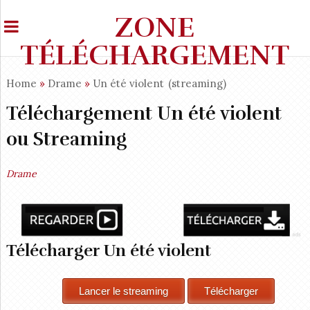
ZONE
TÉLÉCHARGEMENT
Home
»
Drame
»
Un été violent
(streaming)
Téléchargement Un été violent
ou Streaming
Drame
Télécharger Un été violent