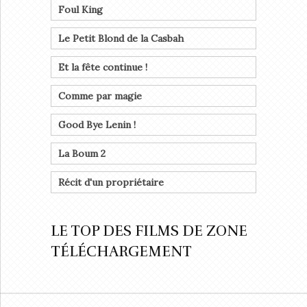
Foul King
Le Petit Blond de la Casbah
Et la fête continue !
Comme par magie
Good Bye Lenin !
La Boum 2
Récit d'un propriétaire
LE TOP DES FILMS DE ZONE
TÉLÉCHARGEMENT