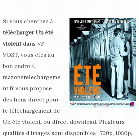
Si vous cherchez à
télécharger Un été
violent
dans VF -
VOST, vous êtes au
bon endroit.
mazonetelechargeme
nt.fr vous propose
des liens direct pour
le téléchargement de
Un été violent, ou direct download. Plusieurs
qualités d'images sont disponibles : 720p, 1080p,