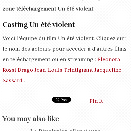
zone téléchargement Un été violent
.
Casting Un été violent
Voici l'équipe du film Un été violent. Cliquez sur
le nom des acteurs pour accéder à d'autres films
en téléchargement ou en streaming :
Eleonora
Rossi Drago
Jean-Louis Trintignant
Jacqueline
Sassard
.
Pin It
You may also like