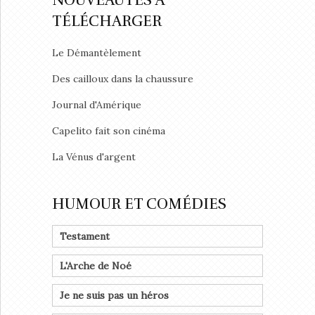
NOUVEAUTÉS À
TÉLÉCHARGER
Le Démantèlement
Des cailloux dans la chaussure
Journal d'Amérique
Capelito fait son cinéma
La Vénus d'argent
HUMOUR ET COMÉDIES
Testament
L'Arche de Noé
Je ne suis pas un héros